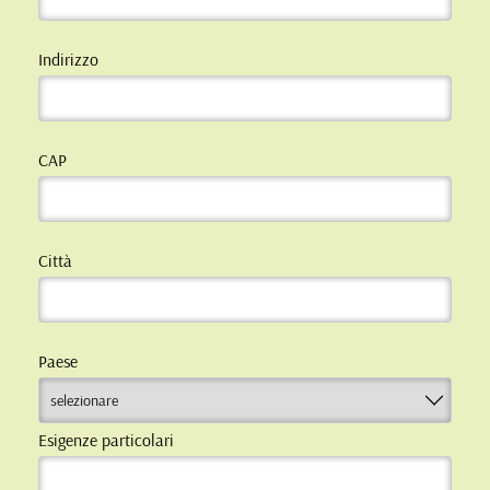
Indirizzo
CAP
Città
Paese
Esigenze particolari