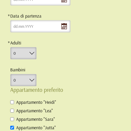
Data di partenza
Adulti
Bambini
Appartamento preferito
Appartamento "Heidi"
Appartamento "Lea"
Appartamento "Sara"
Appartamento "Jutta"