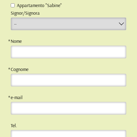
Appartamento "Sabine"
Signor/Signora
Nome
Cognome
e-mail
Tel.