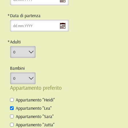
Data di partenza
Adulti
Bambini
Appartamento preferito
Appartamento "Heidi"
Appartamento "Lea"
Appartamento "Sara"
Appartamento "Jutta"