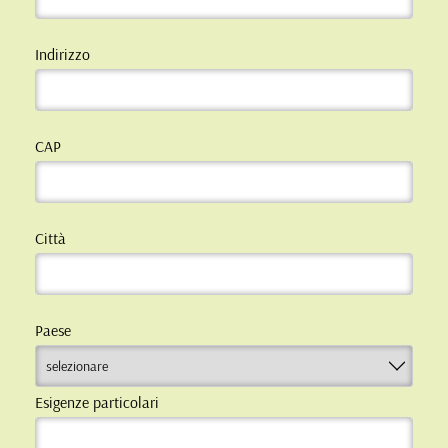
Indirizzo
CAP
Città
Paese
Esigenze particolari