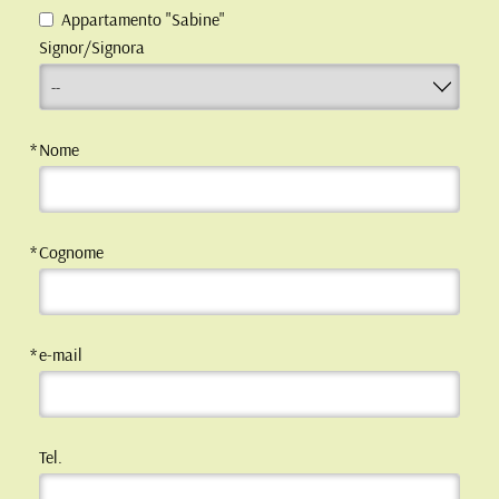
Appartamento "Sabine"
Signor/Signora
Nome
Cognome
e-mail
Tel.