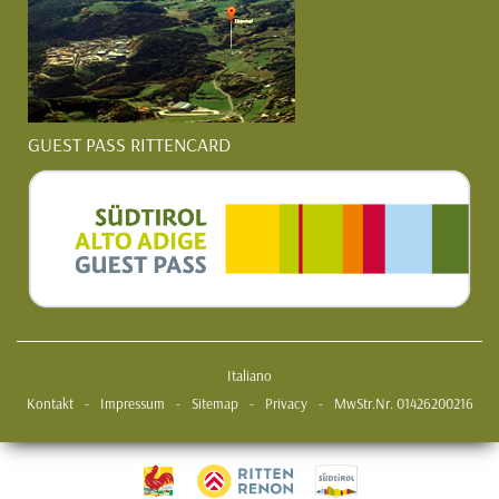
GUEST PASS RITTENCARD
Italiano
Kontakt
-
Impressum
-
Sitemap
-
Privacy
-
MwStr.Nr. 01426200216