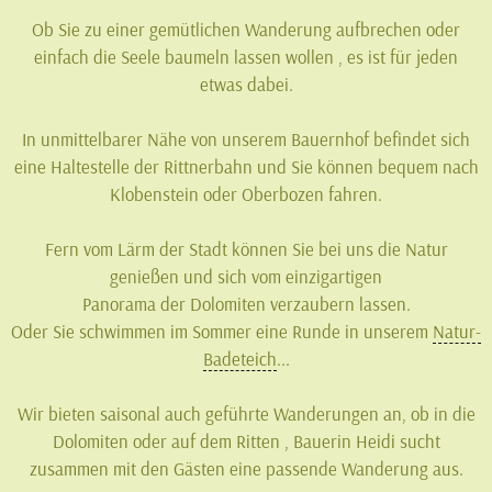
Ob Sie zu einer gemütlichen Wanderung aufbrechen oder
einfach die Seele baumeln lassen wollen , es ist für jeden
etwas dabei.
In unmittelbarer Nähe von unserem Bauernhof befindet sich
eine Haltestelle der Rittnerbahn und Sie können bequem nach
Klobenstein oder Oberbozen fahren.
Fern vom Lärm der Stadt können Sie bei uns die Natur
genießen und sich vom einzigartigen
Panorama der Dolomiten verzaubern lassen.
Oder Sie schwimmen im Sommer eine Runde in unserem
Natur-
Badeteich
...
Wir bieten saisonal auch geführte Wanderungen an, ob in die
Dolomiten oder auf dem Ritten , Bauerin Heidi sucht
zusammen mit den Gästen eine passende Wanderung aus.