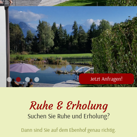
Jetzt Anfragen!
1
2
3
4
Ruhe & Erholung
Suchen Sie Ruhe und Erholung?
Dann sind Sie auf dem Ebenhof genau richtig.